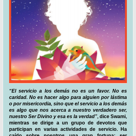
“El servicio a los demás no es un favor. No es
caridad. No es hacer algo para alguien por lástima
o por misericordia, sino que el servicio a los demás
es algo que nos acerca a nuestro verdadero ser,
nuestro Ser Divino y esa es la verdad”
, dice Swami,
mientras se dirige a un grupo de devotos que
participan en varias actividades de servicio. Ha
caído sobre nosotros una gran fortuna: ser