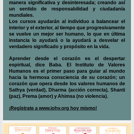
manera significativa y desinteresada; creando así
un sentido de responsabilidad y ciudadanía
mundiales.
Los cursos ayudarán al individuo a balancear el
interior y el exterior, al tiempo que progresivamente
se vuelve un mejor ser humano, lo que en última
instancia lo ayudará o la ayudará a desvelar el
verdadero significado y propósito en la vida.
Aprender desde el corazón es el despertar
espiritual, dice Baba. El Instituto de Valores
Humanos es el primer paso para guiar al mundo
hacia la hermosa consciencia de su corazón; un
corazón que opera desde los valores humanos de
Sathya (verdad), Dharma (acción correcta), Shanti
(paz), Prema (amor) y Ahimsa (no violencia).
¡Regístrate a www.iohv.org hoy mismo!