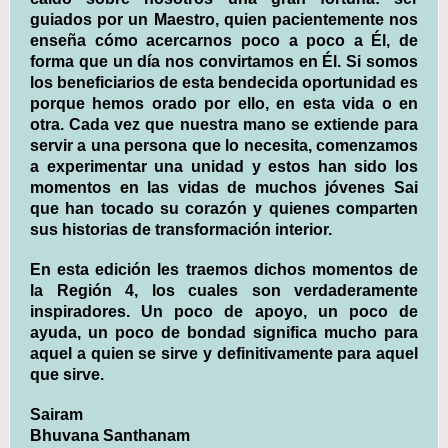
guiados por un Maestro, quien pacientemente nos
enseña cómo acercarnos poco a poco a Él, de
forma que un día nos convirtamos en Él. Si somos
los beneficiarios de esta bendecida oportunidad es
porque hemos orado por ello, en esta vida o en
otra. Cada vez que nuestra mano se extiende para
servir a una persona que lo necesita, comenzamos
a experimentar una unidad y estos han sido los
momentos en las vidas de muchos jóvenes Sai
que han tocado su corazón y quienes comparten
sus historias de transformación interior.
En esta edición les traemos dichos momentos de
la Región 4, los cuales son verdaderamente
inspiradores. Un poco de apoyo, un poco de
ayuda, un poco de bondad significa mucho para
aquel a quien se sirve y definitivamente para aquel
que sirve.
Sairam
Bhuvana Santhanam