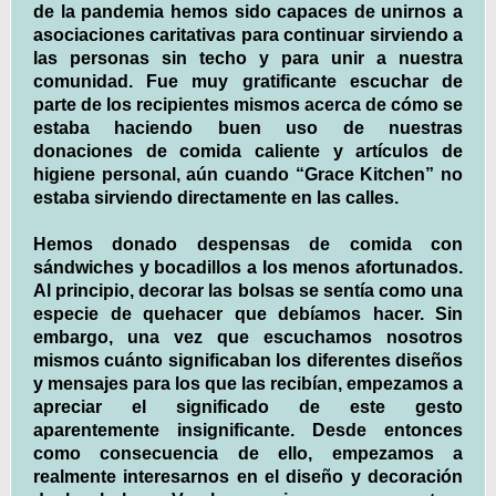
de la pandemia hemos sido capaces de unirnos a
asociaciones caritativas para continuar sirviendo a
las personas sin techo y para unir a nuestra
comunidad. Fue muy gratificante escuchar de
parte de los recipientes mismos acerca de cómo se
estaba haciendo buen uso de nuestras
donaciones de comida caliente y artículos de
higiene personal, aún cuando “Grace Kitchen” no
estaba sirviendo directamente en las calles.
Hemos donado despensas de comida con
sándwiches y bocadillos a los menos afortunados.
Al principio, decorar las bolsas se sentía como una
especie de quehacer que debíamos hacer. Sin
embargo, una vez que escuchamos nosotros
mismos cuánto significaban los diferentes diseños
y mensajes para los que las recibían, empezamos a
apreciar el significado de este gesto
aparentemente insignificante. Desde entonces
como consecuencia de ello, empezamos a
realmente interesarnos en el diseño y decoración