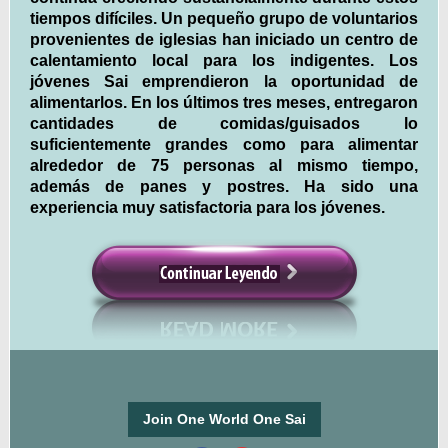
tiempos difíciles. Un pequeño grupo de voluntarios
provenientes de iglesias han iniciado un centro de
calentamiento local para los indigentes. Los
jóvenes Sai emprendieron la oportunidad de
alimentarlos. En los últimos tres meses, entregaron
cantidades de comidas/guisados lo
suficientemente grandes como para alimentar
alrededor de 75 personas al mismo tiempo,
además de panes y postres. Ha sido una
experiencia muy satisfactoria para los jóvenes.
Join One World One Sai