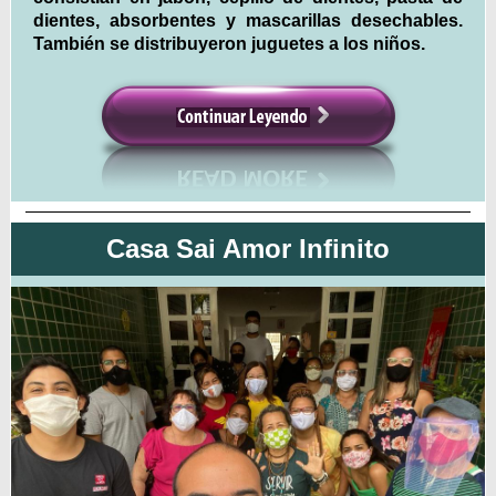
dientes, absorbentes y mascarillas desechables.
También se distribuyeron juguetes a los niños.
Casa Sai Amor Infinito