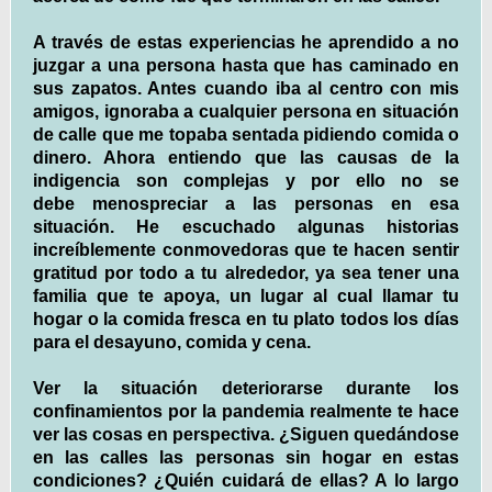
A través de estas experiencias he aprendido a no
juzgar a una persona hasta que has caminado en
sus zapatos. Antes cuando iba al centro con mis
amigos, ignoraba a cualquier persona en situación
de calle que me topaba sentada pidiendo comida o
dinero. Ahora entiendo que las causas de la
indigencia son complejas y por ello no se
debe menospreciar a las personas en esa
situación. He escuchado algunas historias
increíblemente conmovedoras que te hacen sentir
gratitud por todo a tu alrededor, ya sea tener una
familia que te apoya, un lugar al cual llamar tu
hogar o la comida fresca en tu plato todos los días
para el desayuno, comida y cena.
Ver la situación deteriorarse durante los
confinamientos por la pandemia realmente te hace
ver las cosas en perspectiva. ¿Siguen quedándose
en las calles las personas sin hogar en estas
condiciones? ¿Quién cuidará de ellas? A lo largo