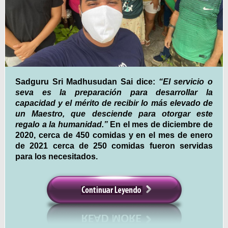
Sadguru Sri Madhusudan Sai dice:
“El servicio o
seva es la preparación para desarrollar la
capacidad y el mérito de recibir lo más elevado de
un Maestro, que desciende para otorgar este
regalo a la humanidad.”
En el mes de diciembre de
2020, cerca de 450 comidas y en el mes de enero
de 2021 cerca de 250 comidas fueron servidas
para los necesitados.