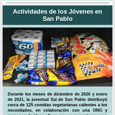
Actividades de los Jóvenes en
San Pablo
Durante los meses de diciembre de 2020 y enero
de 2021, la juventud Sai de San Pablo distribuyó
cerca de 125 comidas vegetarianas calientes a los
necesitados, en colaboración con una ONG y