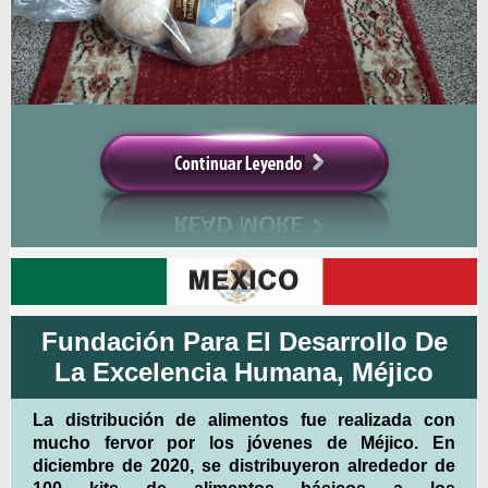
Fundación Para El Desarrollo De
La Excelencia Humana, Méjico
La distribución de alimentos fue realizada con
mucho fervor por los jóvenes de Méjico. En
diciembre de 2020, se distribuyeron alrededor de