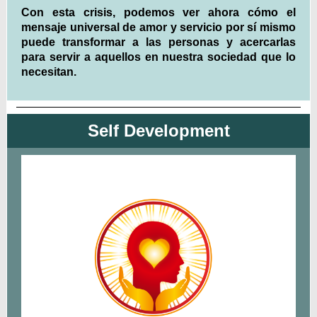
Con esta crisis, podemos ver ahora cómo el
mensaje universal de amor y servicio por sí mismo
puede transformar a las personas y acercarlas
para servir a aquellos en nuestra sociedad que lo
necesitan.
Self Development