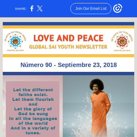
Join Our Email List
SHARE:
Número 90 - Septiembre 23, 2018