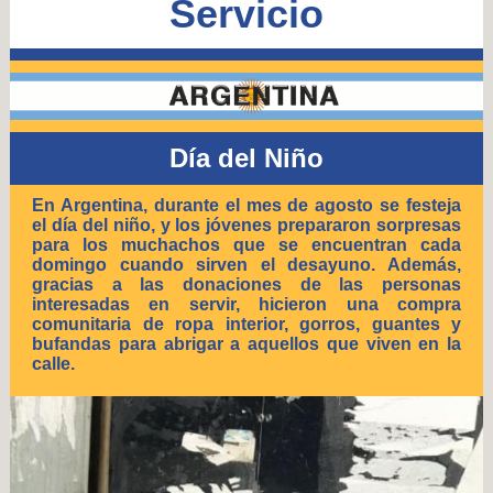
Servicio
Día del Niño
En Argentina, durante el mes de agosto se festeja
el día del niño, y los jóvenes prepararon sorpresas
para los muchachos que se encuentran cada
domingo cuando sirven el desayuno. Además,
gracias a las donaciones de las personas
interesadas en servir, hicieron una compra
comunitaria de ropa interior, gorros, guantes y
bufandas para abrigar a aquellos que viven en la
calle.