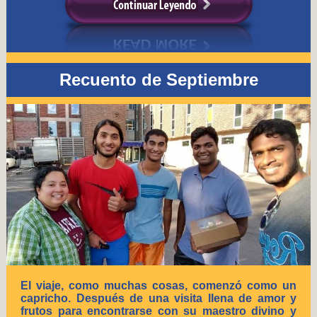
Recuento de Septiembre
El viaje, como muchas cosas, comenzó como un
capricho. Después de una visita llena de amor y
frutos para encontrarse con su maestro divino y