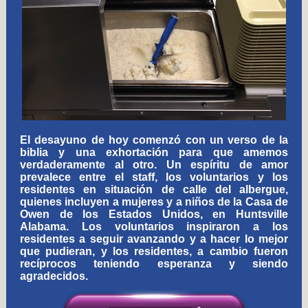
El desayuno de hoy comenzó con un verso de la
biblia y una exhortación para que amemos
verdaderamente al otro. Un espíritu de amor
prevalece entre el staff, los voluntarios y los
residentes en situación de calle del albergue,
quienes incluyen a mujeres y a niños de la Casa de
Owen de los Estados Unidos, en Huntsville
Alabama. Los voluntarios inspiraron a los
residentes a seguir avanzando y a hacer lo mejor
que pudieran, y los residentes, a cambio fueron
recíprocos teniendo esperanza y siendo
agradecidos.