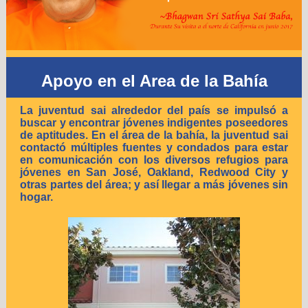
Apoyo en el Area de la Bahía
La juventud sai alrededor del país se impulsó a
buscar y encontrar jóvenes indigentes poseedores
de aptitudes. En el área de la bahía, la juventud sai
contactó múltiples fuentes y condados para estar
en comunicación con los diversos refugios para
jóvenes en San José, Oakland, Redwood City y
otras partes del área; y así llegar a más jóvenes sin
hogar.