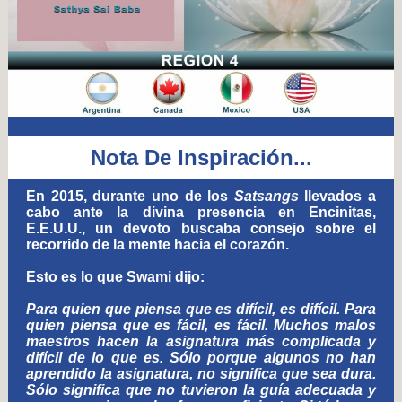
Nota De Inspiración...
En 2015, durante uno de los
Satsangs
llevados a
cabo ante la divina presencia en Encinitas,
E.E.U.U., un devoto buscaba consejo sobre el
recorrido de la mente hacia el corazón.
Esto es lo que Swami dijo:
Para quien que piensa que es difícil, es difícil. Para
quien piensa que es fácil, es fácil. Muchos malos
maestros hacen la asignatura más complicada y
difícil de lo que es. Sólo porque algunos no han
aprendido la asignatura, no significa que sea dura.
Sólo significa que no tuvieron la guía adecuada y