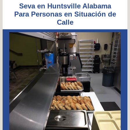
Seva en Huntsville Alabama
Para Personas en Situación de
Calle