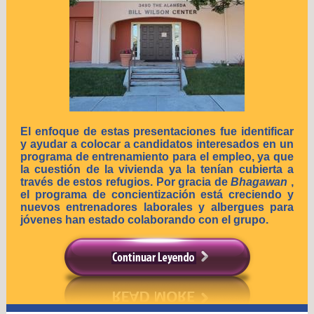
El enfoque de estas presentaciones fue identificar
y ayudar a colocar a candidatos interesados en un
programa de entrenamiento para el empleo, ya que
la cuestión de la vivienda ya la tenían cubierta a
través de estos refugios. Por gracia de
Bhagawan
,
el programa de concientización está creciendo y
nuevos entrenadores laborales y albergues para
jóvenes han estado colaborando con el grupo.