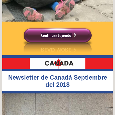
Newsletter de Canadá Septiembre
del 2018