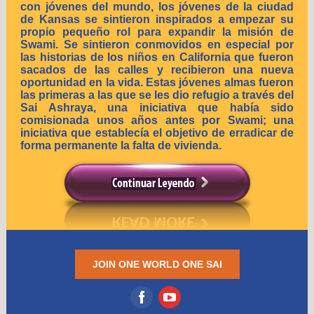
con jóvenes del mundo, los jóvenes de la ciudad
de Kansas se sintieron inspirados a empezar su
propio pequeño rol para expandir la misión de
Swami. Se sintieron conmovidos en especial por
las historias de los niños en California que fueron
sacados de las calles y recibieron una nueva
oportunidad en la vida. Estas jóvenes almas fueron
las primeras a las que se les dio refugio a través del
Sai Ashraya, una iniciativa que había sido
comisionada unos años antes por Swami; una
iniciativa que establecía el objetivo de erradicar de
forma permanente la falta de vivienda.
JOIN ONE WORLD ONE SAI
‌
‌